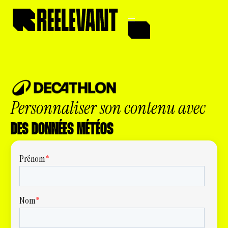
Personnaliser son contenu avec
DES DONNÉES MÉTÉOS