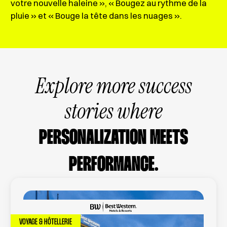
votre nouvelle haleine », « Bougez au rythme de la
pluie » et « Bouge la tête dans les nuages ».
Explore more success
stories where
PERSONALIZATION MEETS
PERFORMANCE.
VOYAGE & HÔTELLERIE