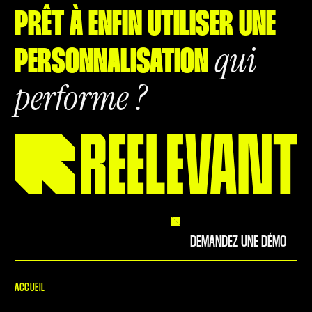
PRÊT À ENFIN UTILISER UNE
qui
PERSONNALISATION
performe ?
DEMANDEZ UNE DÉMO
ACCUEIL