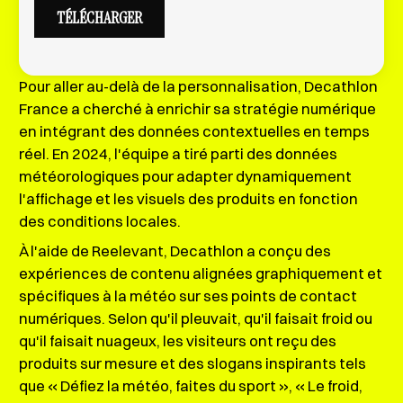
Pour aller au-delà de la personnalisation, Decathlon
France a cherché à enrichir sa stratégie numérique
en intégrant des données contextuelles en temps
réel. En 2024, l'équipe a tiré parti des données
météorologiques pour adapter dynamiquement
l'affichage et les visuels des produits en fonction
des conditions locales.
À l'aide de Reelevant, Decathlon a conçu des
expériences de contenu alignées graphiquement et
spécifiques à la météo sur ses points de contact
numériques. Selon qu'il pleuvait, qu'il faisait froid ou
qu'il faisait nuageux, les visiteurs ont reçu des
produits sur mesure et des slogans inspirants tels
que « Défiez la météo, faites du sport », « Le froid,