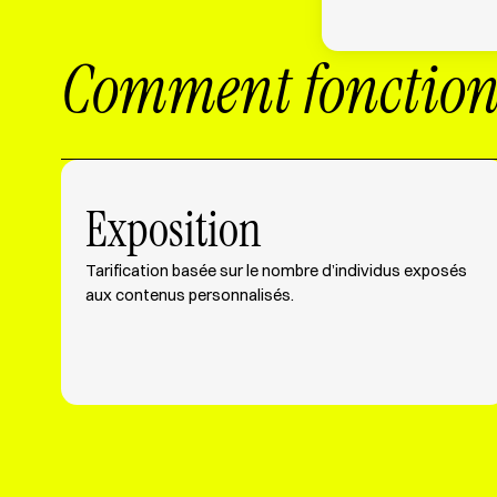
Comment fonctio
Exposition
Tarification basée sur le nombre d’individus exposés
aux contenus personnalisés.