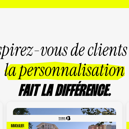
spirez-vous de clients
la personnalisation
FAIT LA DIFFÉRENCE.
IMMOBILIER