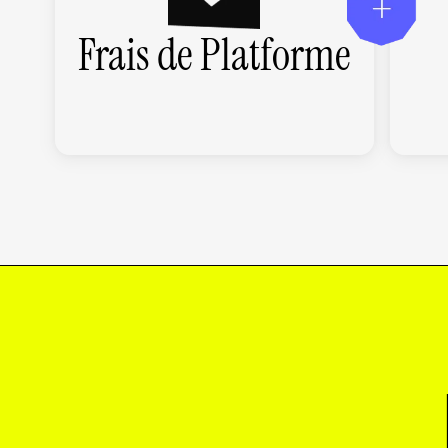
Frais de Platforme