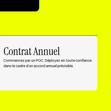
Contrat Annuel
Commencez par un POC. Déployez en toute confiance
dans le cadre d’un accord annuel prévisible.