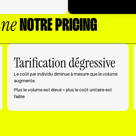
nne
NOTRE PRICING
Tarification dégressive
Le coût par individu diminue à mesure que le volume
augmente.
Plus le volume est élevé = plus le coût unitaire est
faible.